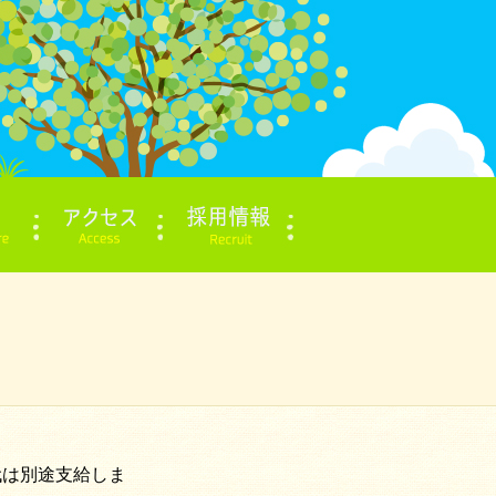
代は別途支給しま