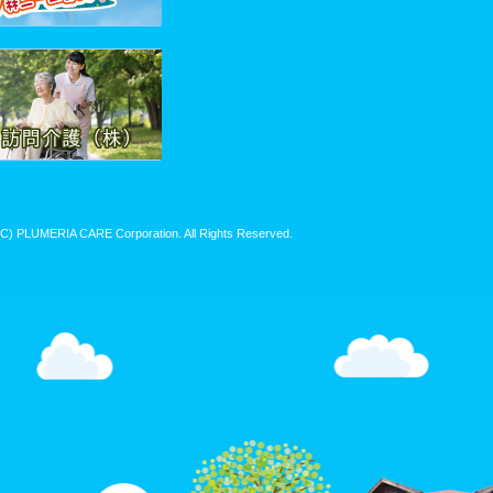
(C) PLUMERIA CARE Corporation. All Rights Reserved.