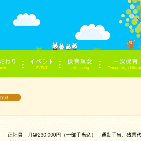
正社員 月給230,000円（一部手当込） 通勤手当、残業